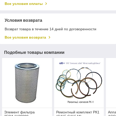
Все условия оплаты
Условия возврата
Возврат товара в течение 14 дней по договоренности
Все условия возврата
Подобные товары компании
Элемент фильтра
Ремонтный комплект РК1
Аппа