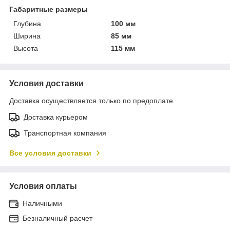
Габаритные размеры
Глубина
100 мм
Ширина
85 мм
Высота
115 мм
Условия доставки
Доставка осуществляется только по предоплате.
Доставка курьером
Транспортная компания
Все условия доставки
Условия оплаты
Наличными
Безналичный расчет