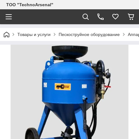
ТОО "TechnoArsenal"
Товары и услуги
Пескоструйное оборудование
Аппа