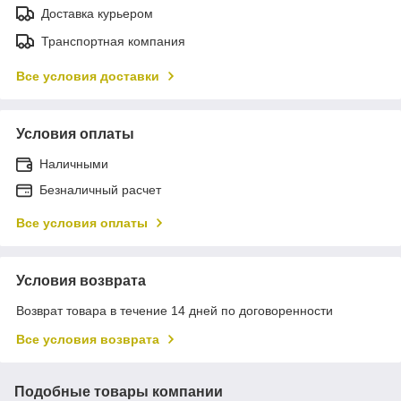
Доставка курьером
Транспортная компания
Все условия доставки
Условия оплаты
Наличными
Безналичный расчет
Все условия оплаты
Условия возврата
Возврат товара в течение 14 дней по договоренности
Все условия возврата
Подобные товары компании