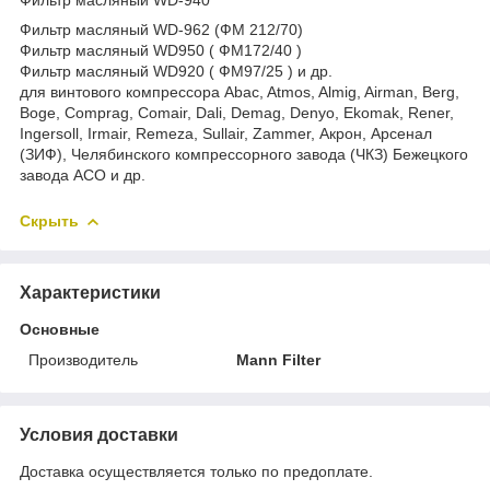
Фильтр масляный WD-962 (ФМ 212/70)
Фильтр масляный WD950 ( ФМ172/40 )
Фильтр масляный WD920 ( ФМ97/25 ) и др.
для винтового компрессора Abac, Atmos, Almig, Airman, Berg,
Boge, Comprag, Comair, Dali, Demag, Denyo, Ekomak, Rener,
Ingersoll, Irmair, Remeza, Sullair, Zammer, Акрон, Арсенал
(ЗИФ), Челябинского компрессорного завода (ЧКЗ) Бежецкого
завода АСО и др.
Скрыть
Характеристики
Основные
Производитель
Mann Filter
Условия доставки
Доставка осуществляется только по предоплате.