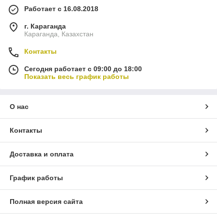
Работает с 16.08.2018
г. Караганда
Караганда, Казахстан
Контакты
Сегодня работает с 09:00 до 18:00
Показать весь график работы
О нас
Контакты
Доставка и оплата
График работы
Полная версия сайта