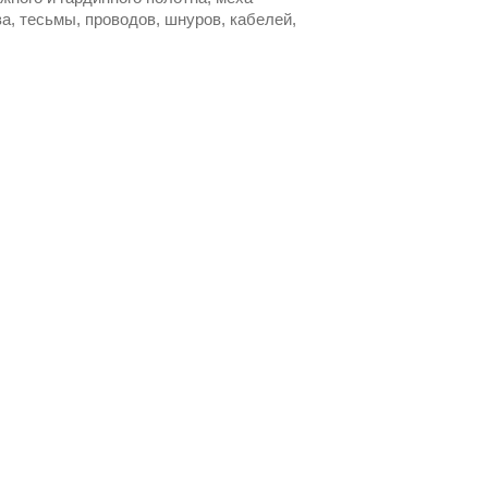
а, тесьмы, проводов, шнуров, кабелей,