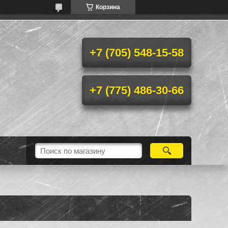
Корзина
+7 (705) 548-15-58
+7 (775) 486-30-66