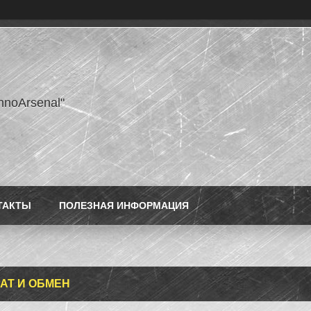
hnoArsenal"
ТАКТЫ
ПОЛЕЗНАЯ ИНФОРМАЦИЯ
АТ И ОБМЕН