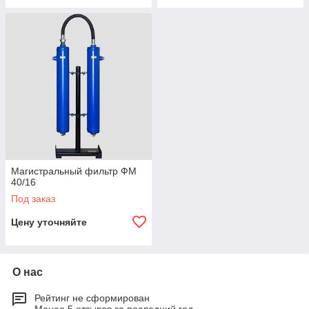
Магистральный фильтр ФМ
40/16
Под заказ
Цену уточняйте
О нас
Рейтинг не сформирован