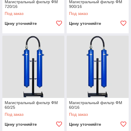
Магистральный фильтр ФМ
Магистральный фильтр ФМ
720/16
900/16
Под заказ
Под заказ
Цену уточняйте
Цену уточняйте
Магистральный фильтр ФМ
Магистральный фильтр ФМ
60/25
60/16
Под заказ
Под заказ
Цену уточняйте
Цену уточняйте