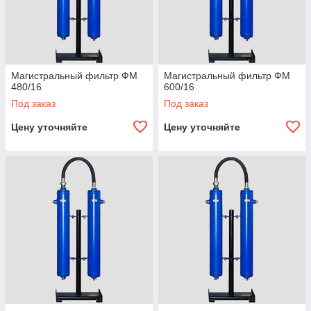
Магистральный фильтр ФМ
Магистральный фильтр ФМ
480/16
600/16
Под заказ
Под заказ
Цену уточняйте
Цену уточняйте