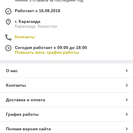
Менее 5 отзывов за последний год
Работает с 16.08.2018
г. Караганда
Караганда, Казахстан
Контакты
Сегодня работает с 09:00 до 18:00
Показать весь график работы
О нас
Контакты
Доставка и оплата
График работы
Полная версия сайта